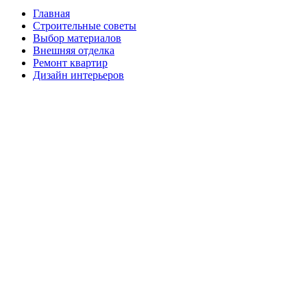
Главная
Строительные советы
Выбор материалов
Внешняя отделка
Ремонт квартир
Дизайн интерьеров