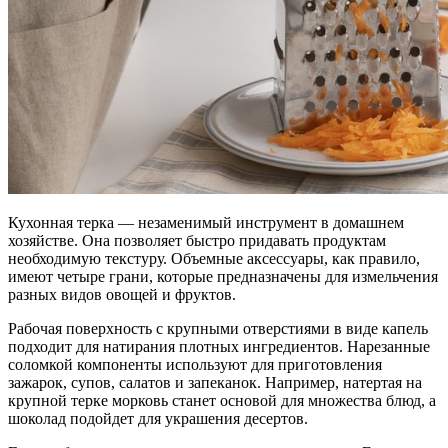
Кухонная терка — незаменимый инструмент в домашнем
хозяйстве. Она позволяет быстро придавать продуктам
необходимую текстуру. Объемные аксессуары, как правило,
имеют четыре грани, которые предназначены для измельчения
разных видов овощей и фруктов.
Рабочая поверхность с крупными отверстиями в виде капель
подходит для натирания плотных ингредиентов. Нарезанные
соломкой компоненты используют для приготовления
зажарок, супов, салатов и запеканок. Например, натертая на
крупной терке морковь станет основой для множества блюд, а
шоколад подойдет для украшения десертов.