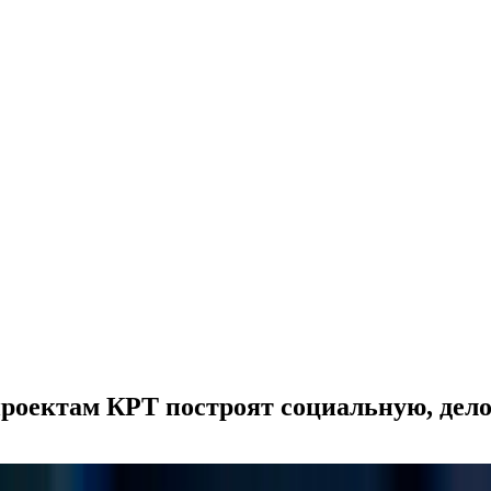
 проектам КРТ построят социальную, де