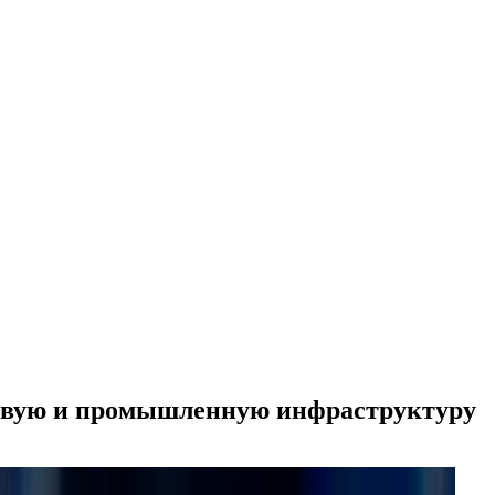
ловую и промышленную инфраструктуру