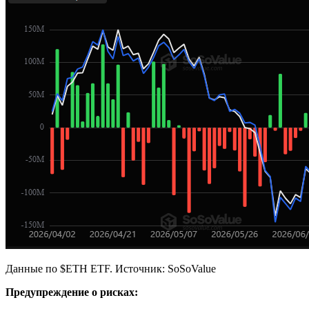
Данные по $ETH ETF. Источник: SoSoValue
Предупреждение о рисках: