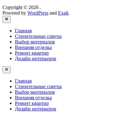
Copyright © 2026
.
Powered by
WordPress
and
Exalt
.
Close
Главная
Строительные советы
Выбор материалов
Внешняя отделка
Ремонт квартир
Дизайн интерьеров
Главная
Строительные советы
Выбор материалов
Внешняя отделка
Ремонт квартир
Дизайн интерьеров