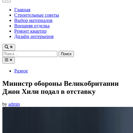
Menu
Главная
Строительные советы
Выбор материалов
Внешняя отделка
Ремонт квартир
Дизайн интерьеров
Найти:
Posted
Разное
in
Министр обороны Великобритании
Джон Хили подал в отставку
by
admin