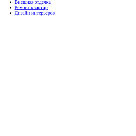
Внешняя отделка
Ремонт квартир
Дизайн интерьеров