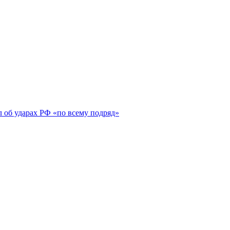
 об ударах РФ «по всему подряд»