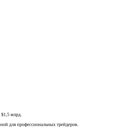
 $1,5 млрд.
нной для профессиональных трейдеров.