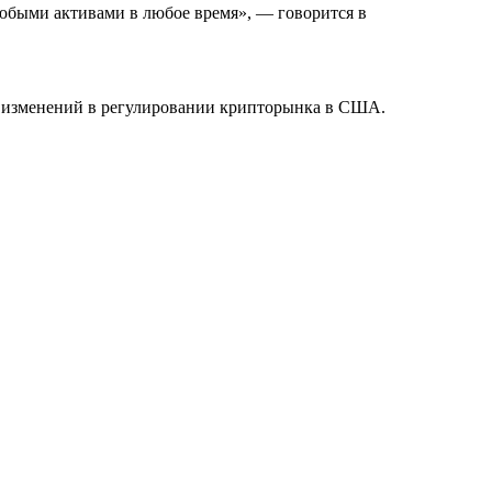
юбыми активами в любое время», — говорится в
не изменений в регулировании крипторынка в США.