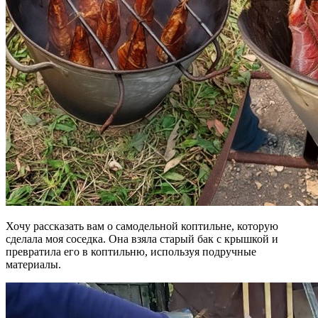
Хочу рассказать вам о самодельной коптильне, которую
сделала моя соседка. Она взяла старый бак с крышкой и
превратила его в коптильню, используя подручные
материалы.