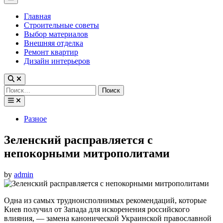
Menu
Главная
Строительные советы
Выбор материалов
Внешняя отделка
Ремонт квартир
Дизайн интерьеров
Найти:
Posted
Разное
in
Зеленский расправляется с
непокорными митрополитами
by
admin
Одна из самых трудноисполнимых рекомендаций, которые
Киев получил от Запада для искоренения российского
влияния, — замена канонической Украинской православной