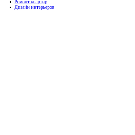
Ремонт квартир
Дизайн интерьеров