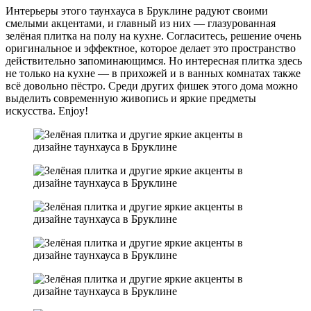
Интерьеры этого таунхауса в Бруклине радуют своими
смелыми акцентами, и главный из них — глазурованная
зелёная плитка на полу на кухне. Согласитесь, решение очень
оригинальное и эффектное, которое делает это пространство
действительно запоминающимся. Но интересная плитка здесь
не только на кухне — в прихожей и в ванных комнатах также
всё довольно пёстро. Среди других фишек этого дома можно
выделить современную живопись и яркие предметы
искусства. Enjoy!