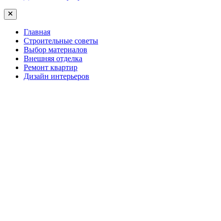
Главная
Строительные советы
Выбор материалов
Внешняя отделка
Ремонт квартир
Дизайн интерьеров