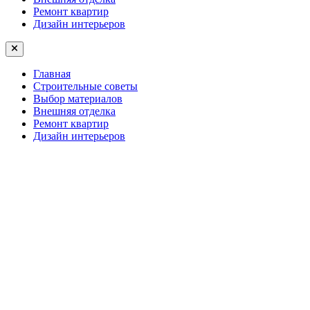
Ремонт квартир
Дизайн интерьеров
Главная
Строительные советы
Выбор материалов
Внешняя отделка
Ремонт квартир
Дизайн интерьеров