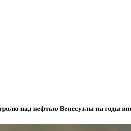
ролю над нефтью Венесуэлы на годы вп