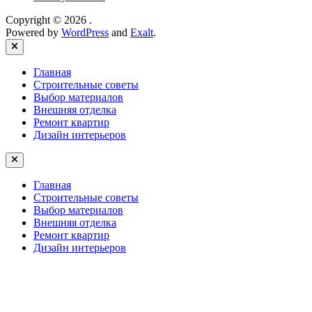
Copyright © 2026
.
Powered by
WordPress
and
Exalt
.
Close
Главная
Строительные советы
Выбор материалов
Внешняя отделка
Ремонт квартир
Дизайн интерьеров
Главная
Строительные советы
Выбор материалов
Внешняя отделка
Ремонт квартир
Дизайн интерьеров