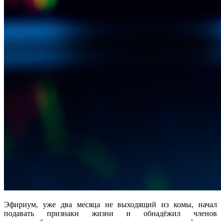
Эфириум, уже два месяца не выходящий из комы, начал
подавать признаки жизни и обнадёжил членов