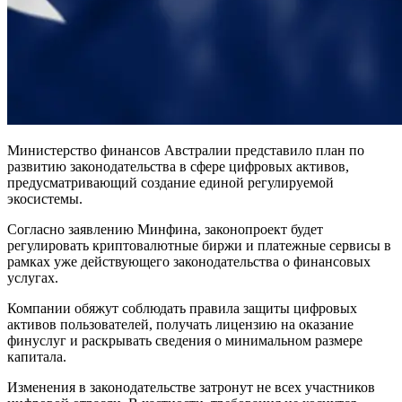
Министерство финансов Австралии представило план по
развитию законодательства в сфере цифровых активов,
предусматривающий создание единой регулируемой
экосистемы.
Согласно заявлению Минфина, законопроект будет
регулировать криптовалютные биржи и платежные сервисы в
рамках уже действующего законодательства о финансовых
услугах.
Компании обяжут соблюдать правила защиты цифровых
активов пользователей, получать лицензию на оказание
финуслуг и раскрывать сведения о минимальном размере
капитала.
Изменения в законодательстве затронут не всех участников