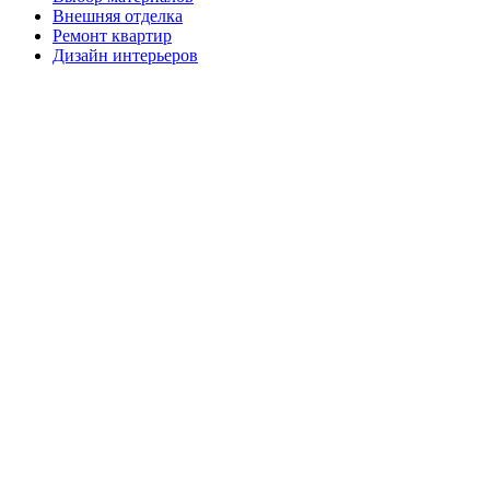
Внешняя отделка
Ремонт квартир
Дизайн интерьеров