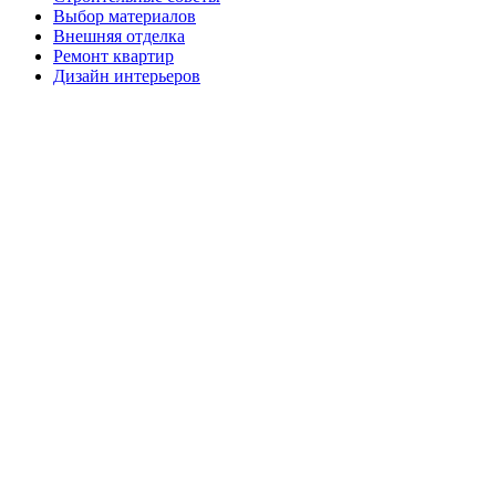
Выбор материалов
Внешняя отделка
Ремонт квартир
Дизайн интерьеров