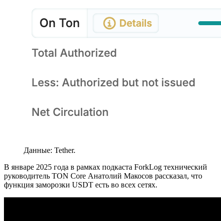
Данные: Tether.
В январе 2025 года в рамках подкаста ForkLog технический
руководитель TON Core Анатолий Макосов рассказал, что
функция заморозки USDT есть во всех сетях.