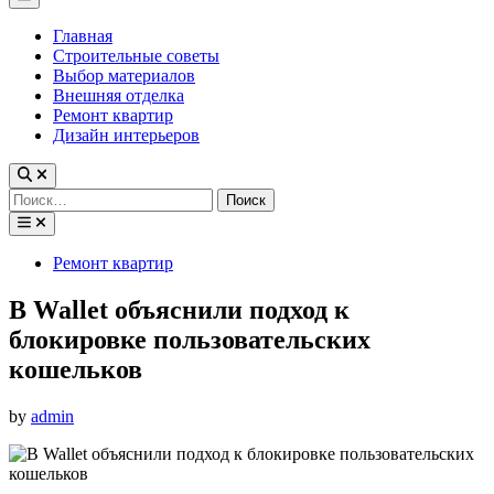
Menu
Главная
Строительные советы
Выбор материалов
Внешняя отделка
Ремонт квартир
Дизайн интерьеров
Найти:
Posted
Ремонт квартир
in
В Wallet объяснили подход к
блокировке пользовательских
кошельков
by
admin