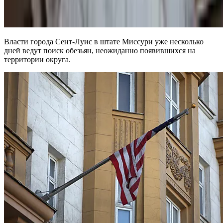
Власти города Сент-Луис в штате Миссури уже несколько
дней ведут поиск обезьян, неожиданно появившихся на
территории округа.