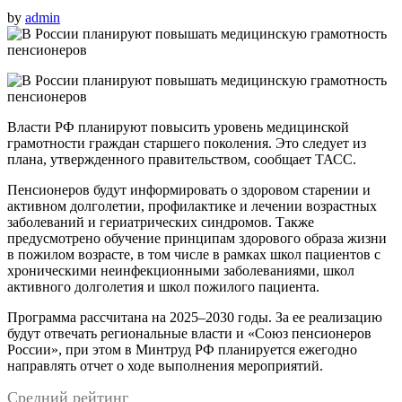
by
admin
Власти РФ планируют повысить уровень медицинской
грамотности граждан старшего поколения. Это следует из
плана, утвержденного правительством, сообщает ТАСС.
Пенсионеров будут информировать о здоровом старении и
активном долголетии, профилактике и лечении возрастных
заболеваний и гериатрических синдромов. Также
предусмотрено обучение принципам здорового образа жизни
в пожилом возрасте, в том числе в рамках школ пациентов с
хроническими неинфекционными заболеваниями, школ
активного долголетия и школ пожилого пациента.
Программа рассчитана на 2025–2030 годы. За ее реализацию
будут отвечать региональные власти и «Союз пенсионеров
России», при этом в Минтруд РФ планируется ежегодно
направлять отчет о ходе выполнения мероприятий.
Средний рейтинг