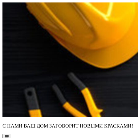
Skip
to
content
С НАМИ ВАШ ДОМ ЗАГОВОРИТ НОВЫМИ КРАСКАМИ!
Main