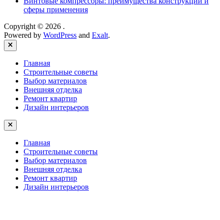
Винтовые компрессоры: преимущества конструкции и
сферы применения
Copyright © 2026
.
Powered by
WordPress
and
Exalt
.
Close
Главная
Строительные советы
Выбор материалов
Внешняя отделка
Ремонт квартир
Дизайн интерьеров
Главная
Строительные советы
Выбор материалов
Внешняя отделка
Ремонт квартир
Дизайн интерьеров