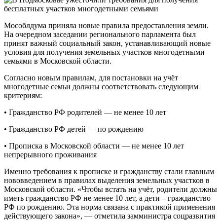
Мособлдума приняла новые правила предоставления земли.
На очередном заседании регионального парламента был
принят важный социальный закон, устанавливающий новые
условия для получения земельных участков многодетными
семьями в Московской области.
Согласно новым правилам, для постановки на учёт
многодетные семьи должны соответствовать следующим
критериям:
• Гражданство РФ родителей — не менее 10 лет
• Гражданство РФ детей — по рождению
• Прописка в Московской области — не менее 10 лет
непрерывного проживания
Именно требования к прописке и гражданству стали главным
нововведением в правилах выделения земельных участков в
Московской области. «Чтобы встать на учёт, родители должны
иметь гражданство РФ не менее 10 лет, а дети – гражданство
РФ по рождению. Эта норма связана с практикой применения
действующего закона», — отметила замминистра соцразвития