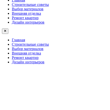
Главная
Строительные советы
Выбор материалов
Внешняя отделка
Ремонт квартир
Дизайн интерьеров
Главная
Строительные советы
Выбор материалов
Внешняя отделка
Ремонт квартир
Дизайн интерьеров