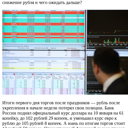
снижение рубля и чего ожидать дальше?
Итоги первого дня торгов после праздников — рубль после
укрепления в начале недели потерял свои позиции. Банк
России поднял официальный курс доллара на 10 января на 61
копейку, до 102 рублей 29 копеек, и уменьшил курс евро к
рублю до 105 рублей 8 копеек. А юань по итогам торгов стоит