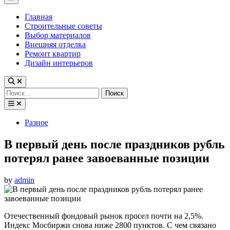
Menu
Главная
Строительные советы
Выбор материалов
Внешняя отделка
Ремонт квартир
Дизайн интерьеров
Найти:
Posted
Разное
in
В первый день после праздников рубль
потерял ранее завоеванные позиции
by
admin
Отечественный фондовый рынок просел почти на 2,5%.
Индекс Мосбиржи снова ниже 2800 пунктов. С чем связано