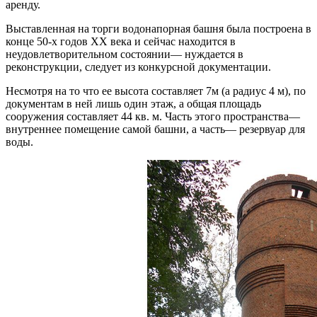
аренду.
Выставленная на торги водонапорная башня была построена в
конце 50-х годов XX века и сейчас находится в
неудовлетворительном состоянии— нуждается в
реконструкции, следует из конкурсной документации.
Несмотря на то что ее высота составляет 7м (а радиус 4 м), по
документам в ней лишь один этаж, а общая площадь
сооружения составляет 44 кв. м. Часть этого пространства—
внутреннее помещение самой башни, а часть— резервуар для
воды.