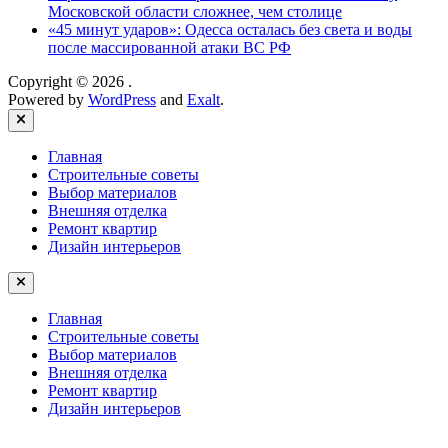
Московской области сложнее, чем столице
«45 минут ударов»: Одесса осталась без света и воды
после массированной атаки ВС РФ
Copyright © 2026
.
Powered by
WordPress
and
Exalt
.
Close
Главная
Строительные советы
Выбор материалов
Внешняя отделка
Ремонт квартир
Дизайн интерьеров
Главная
Строительные советы
Выбор материалов
Внешняя отделка
Ремонт квартир
Дизайн интерьеров