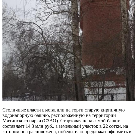
Столичные власти выставили на торги старую кирпичную
водонапорную башню, расположенную на территории
Митинского парка (СЗАО). Стартовая цена самой башни
составляет 14,3 млн руб., а земельный участок в 22 сотки, на
котором она расположена, победителю предложат оформить в