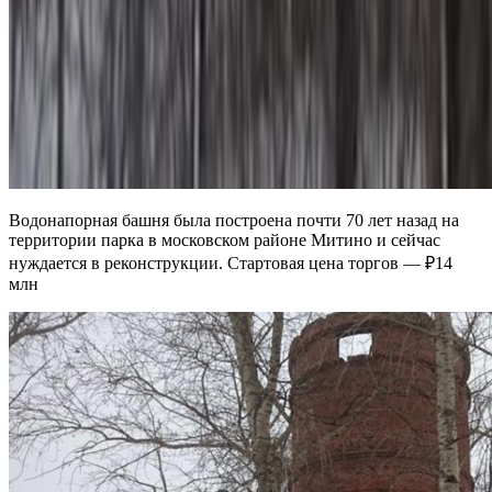
Водонапорная башня была построена почти 70 лет назад на
территории парка в московском районе Митино и сейчас
нуждается в реконструкции. Стартовая цена торгов — ₽14
млн