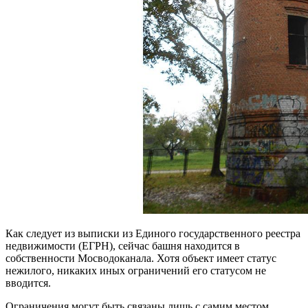
Как следует из выписки из Единого государственного реестра
недвижимости (ЕГРН), сейчас башня находится в
собственности Мосводоканала. Хотя объект имеет статус
нежилого, никаких иных ограничений его статусом не
вводится.
Ограничения могут быть связаны лишь с самим местом