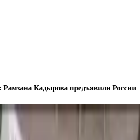
: Рамзана Кадырова предъявили России