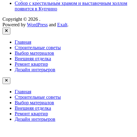
Собор с крестильным храмом и выставочным холлом
появится в Купчино
Copyright © 2026
.
Powered by
WordPress
and
Exalt
.
Close
Главная
Строительные советы
Выбор материалов
Внешняя отделка
Ремонт квартир
Дизайн интерьеров
Главная
Строительные советы
Выбор материалов
Внешняя отделка
Ремонт квартир
Дизайн интерьеров