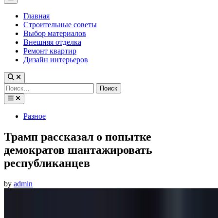
Menu
Главная
Строительные советы
Выбор материалов
Внешняя отделка
Ремонт квартир
Дизайн интерьеров
Найти:
Posted
Разное
in
Трамп рассказал о попытке
демократов шантажировать
республиканцев
by
admin