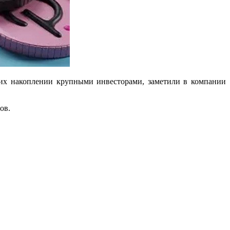
их накоплении крупными инвесторами, заметили в компании
ов.