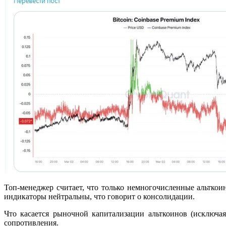
Топ-менеджер считает, что только немногочисленные альтко
индикаторы нейтральны, что говорит о консолидации.
Что касается рыночной капитализации альткоинов (исключа
сопротивления.