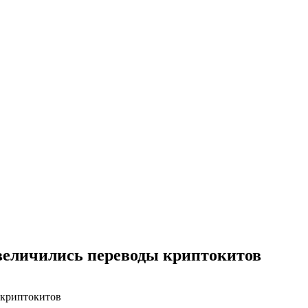
увеличились переводы криптокитов