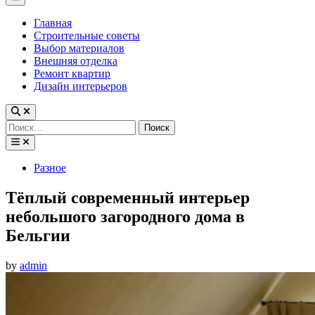
Menu
Главная
Строительные советы
Выбор материалов
Внешняя отделка
Ремонт квартир
Дизайн интерьеров
Найти:
Posted
Разное
in
Тёплый современный интерьер
небольшого загородного дома в
Бельгии
by
admin