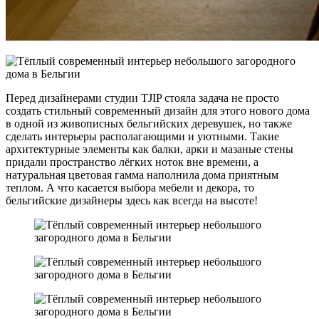
Перед дизайнерами студии TJIP стояла задача не просто
создать стильный современный дизайн для этого нового дома
в одной из живописных бельгийских деревушек, но также
сделать интерьеры располагающими и уютными. Такие
архитектурные элементы как балки, арки и мазаные стены
придали пространство лёгких ноток вне времени, а
натуральная цветовая гамма наполнила дома приятным
теплом. А что касается выбора мебели и декора, то
бельгийские дизайнеры здесь как всегда на высоте!