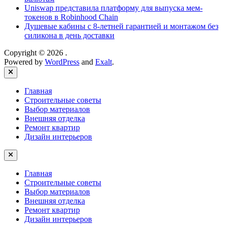
Uniswap представила платформу для выпуска мем-
токенов в Robinhood Chain
Душевые кабины с 8‑летней гарантией и монтажом без
силикона в день доставки
Copyright © 2026
.
Powered by
WordPress
and
Exalt
.
Close
Главная
Строительные советы
Выбор материалов
Внешняя отделка
Ремонт квартир
Дизайн интерьеров
Главная
Строительные советы
Выбор материалов
Внешняя отделка
Ремонт квартир
Дизайн интерьеров