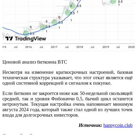
Ценовой анализ биткоина BTC
Несмотря на изменение краткосрочных настроений, базовая
техническая структура указывает, что этот откат является ещё
одной системной коррекцией и сигналом к ​​покупке.
Если биткоин не закроется ниже как 50-недельной скользящей
средней, так и уровня Фибоначчи 0,5, бычий цикл останется
нетронутым. Текущая настройка очень напоминает минимум
августа 2024 года, который также стал одной из лучших точек
входа для долгосрочных инвесторов.
Источник:
happycoin.club