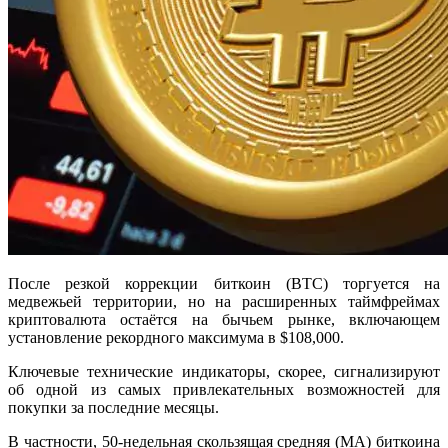
После резкой коррекции биткоин (BTC) торгуется на
медвежьей территории, но на расширенных таймфреймах
криптовалюта остаётся на бычьем рынке, включающем
установление рекордного максимума в $108,000.
Ключевые технические индикаторы, скорее, сигнализируют
об одной из самых привлекательных возможностей для
покупки за последние месяцы.
В частности, 50-недельная скользящая средняя (MA) биткоина