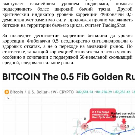
выступает важнейшим уровнем поддержки, помогая
поддерживать более широкий бычий тренд. Другой
критический индикатор уровень коррекции Фибоначчи 0,5
демонстрирует заметную силу, продолжая прочно удерживать
биткоин на территории бычьего цикла, считает TradingShot.
За последнее десятилетие коррекции биткоина до уровня
коррекции Фибоначчи 0,5 неоднократно сигнализировали о
здоровых откатах, а не о переходе на медвежий рынок. По
статистике, за каждой коррекцией относительно этого уровня,
особенно в сочетании с поддержкой 50-недельной скользящей
средней, следовало сильное ралли.