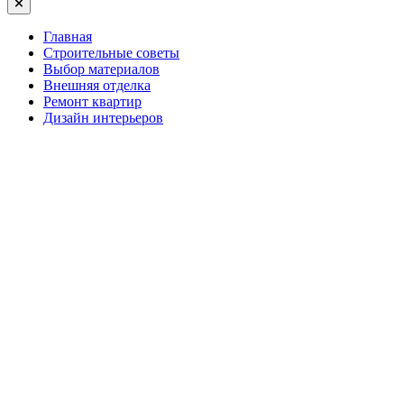
Главная
Строительные советы
Выбор материалов
Внешняя отделка
Ремонт квартир
Дизайн интерьеров