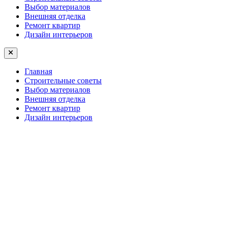
Выбор материалов
Внешняя отделка
Ремонт квартир
Дизайн интерьеров
Главная
Строительные советы
Выбор материалов
Внешняя отделка
Ремонт квартир
Дизайн интерьеров