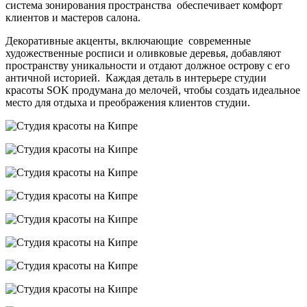
система зонирования пространства обеспечивает комфорт
клиентов и мастеров салона.
Декоративные акценты, включающие современные
художественные росписи и оливковые деревья, добавляют
пространству уникальности и отдают должное острову с его
античной историей. Каждая деталь в интерьере студии
красоты SOK продумана до мелочей, чтобы создать идеальное
место для отдыха и преображения клиентов студии.