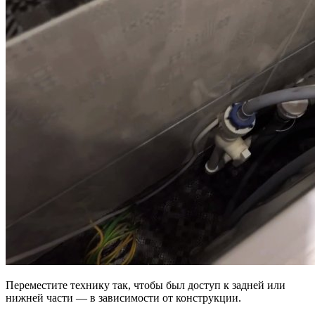
Переместите технику так, чтобы был доступ к задней или
нижней части — в зависимости от конструкции.