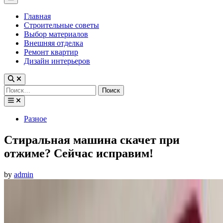
Menu
Главная
Строительные советы
Выбор материалов
Внешняя отделка
Ремонт квартир
Дизайн интерьеров
Найти:
Posted
Разное
in
Стиральная машина скачет при
отжиме? Сейчас исправим!
by
admin