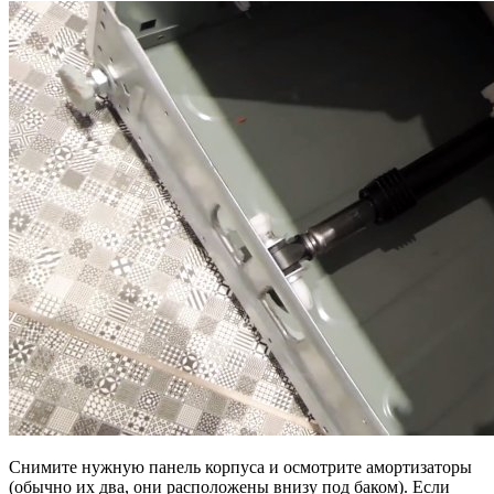
Снимите нужную панель корпуса и осмотрите амортизаторы
(обычно их два, они расположены внизу под баком). Если