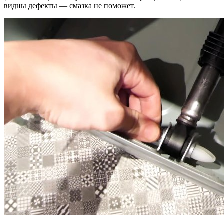
видны дефекты — смазка не поможет.