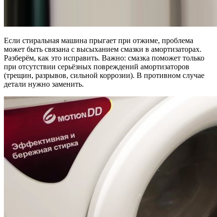
Если стиральная машина прыгает при отжиме, проблема
может быть связана с высыханием смазки в амортизаторах.
Разберём, как это исправить. Важно: смазка поможет только
при отсутствии серьёзных повреждений амортизаторов
(трещин, разрывов, сильной коррозии). В противном случае
детали нужно заменить.