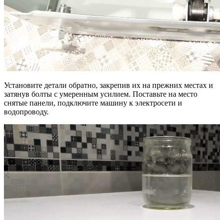
Установите детали обратно, закрепив их на прежних местах и
затянув болты с умеренным усилием. Поставьте на место
снятые панели, подключите машину к электросети и
водопроводу.