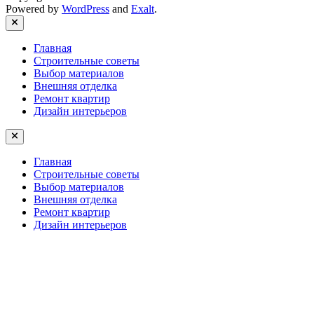
Powered by
WordPress
and
Exalt
.
Close
Главная
Строительные советы
Выбор материалов
Внешняя отделка
Ремонт квартир
Дизайн интерьеров
Главная
Строительные советы
Выбор материалов
Внешняя отделка
Ремонт квартир
Дизайн интерьеров