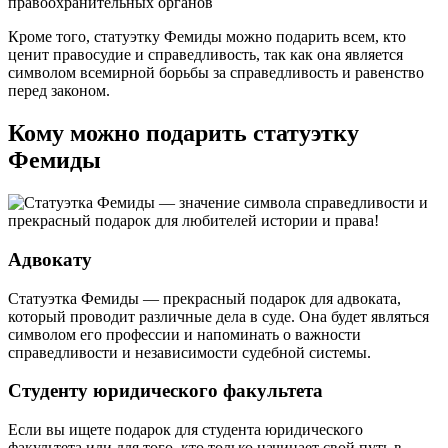
правоохранительных органов
Кроме того, статуэтку Фемиды можно подарить всем, кто
ценит правосудие и справедливость, так как она является
символом всемирной борьбы за справедливость и равенство
перед законом.
Кому можно подарить статуэтку
Фемиды
Адвокату
Статуэтка Фемиды — прекрасный подарок для адвоката,
который проводит различные дела в суде. Она будет являться
символом его профессии и напоминать о важности
справедливости и независимости судебной системы.
Студенту юридического факультета
Если вы ищете подарок для студента юридического
факультета или для того, кто только начинает свой путь в