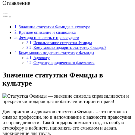
Оглавление
Значение статуэтки Фемиды в культуре
Краткое описание и символика
Фемида и ее связь с правосудием
Использование статуэтки Фемиды
Кому можно подарить статуэтку Фемиды?
Кому можно подарить статуэтку Фемиды
Адвокату
Студенту юридического факультета
Значение статуэтки Фемиды в
культуре
Для юристов и адвокатов статуэтка Фемиды – это не только
символ профессии, но и напоминание о важности правосудия
и справедливости. Такой подарок поможет создать особую
атмосферу в кабинете, наполнять его смыслом и давать
вдохновение для труда.