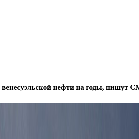
 венесуэльской нефти на годы, пишут 