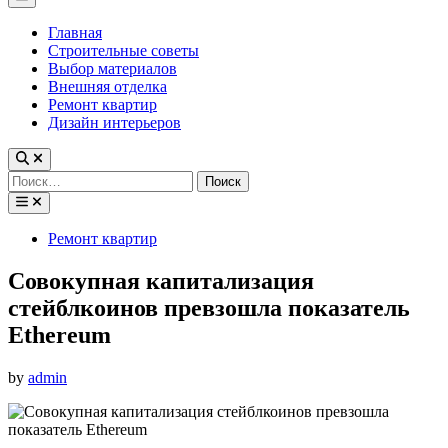
Menu
Главная
Строительные советы
Выбор материалов
Внешняя отделка
Ремонт квартир
Дизайн интерьеров
Найти:
Posted
Ремонт квартир
in
Совокупная капитализация
стейблкоинов превзошла показатель
Ethereum
by
admin