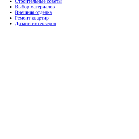
Строительные советы
Выбор материалов
Внешняя отделка
Ремонт квартир
Дизайн интерьеров