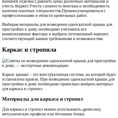
внешней отделки.Сравнить цены различных материалов и
учесть бюджет.Учесть сложность монтажа и необходимость
наличия опытных специалистов.Проконсультироваться с
профессионалами в области кровельных работ.
Выбирая материалы для возведения односкатной крыши для
пристройки к дому, необходимо учитывать все
вышеуказанные факторы и выбрать оптимальный вариант,
соответствующий вашим требованиям и возможностям.
Каркас и стропила
Каркас крыши – это конструктивная система, на которой будет
установлена кровля. При возведении односкатной крыши для
пристройки к дому необходимо правильно выбрать материал
для каркаса и стропил.
Материалы для каркаса и стропил
Для каркаса и стропил можно использовать древесину,
металлические профили или бетонные блоки.