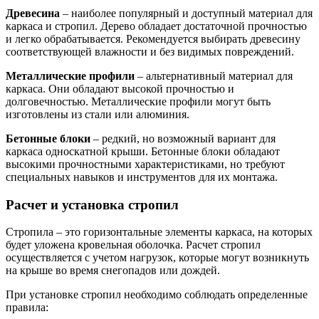
Древесина
– наиболее популярный и доступный материал для
каркаса и стропил. Дерево обладает достаточной прочностью
и легко обрабатывается. Рекомендуется выбирать древесину
соответствующей влажности и без видимых повреждений.
Металлические профили
– альтернативный материал для
каркаса. Они обладают высокой прочностью и
долговечностью. Металлические профили могут быть
изготовлены из стали или алюминия.
Бетонные блоки
– редкий, но возможный вариант для
каркаса односкатной крыши. Бетонные блоки обладают
высокими прочностными характеристиками, но требуют
специальных навыков и инструментов для их монтажа.
Расчет и установка стропил
Стропила – это горизонтальные элементы каркаса, на которых
будет уложена кровельная оболочка. Расчет стропил
осуществляется с учетом нагрузок, которые могут возникнуть
на крыше во время снегопадов или дождей.
При установке стропил необходимо соблюдать определенные
правила: