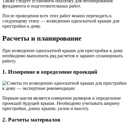
Также следует установить опалубку для бетонирования
фундамента и подготовительных работ.
После проведения всех этих работ можно переходить к
следующему этапу — возведению односкатной крыши для
пристройки к дому.
Расчеты и планирование
При возведении односкатной крыши для пристройки к дому
необходимо выполнить ряд расчетов и заранее спланировать
работу.
1. Измерение и определение проекций
Первым шагом является измерение размеров и определение
проекций будущей крыши. Необходимо учитывать ширину
пристройки, длину крыши, уклон и высоту.
2. Расчеты материалов