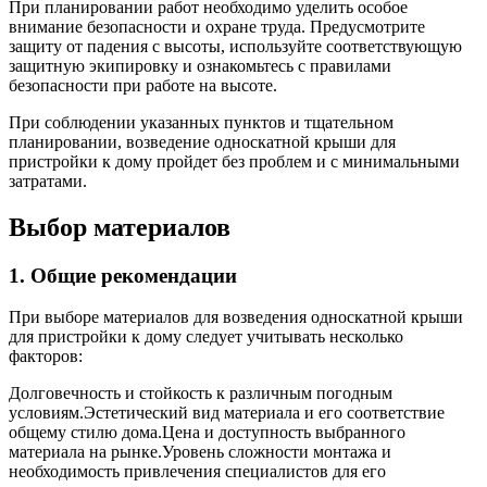
При планировании работ необходимо уделить особое
внимание безопасности и охране труда. Предусмотрите
защиту от падения с высоты, используйте соответствующую
защитную экипировку и ознакомьтесь с правилами
безопасности при работе на высоте.
При соблюдении указанных пунктов и тщательном
планировании, возведение односкатной крыши для
пристройки к дому пройдет без проблем и с минимальными
затратами.
Выбор материалов
1. Общие рекомендации
При выборе материалов для возведения односкатной крыши
для пристройки к дому следует учитывать несколько
факторов:
Долговечность и стойкость к различным погодным
условиям.Эстетический вид материала и его соответствие
общему стилю дома.Цена и доступность выбранного
материала на рынке.Уровень сложности монтажа и
необходимость привлечения специалистов для его