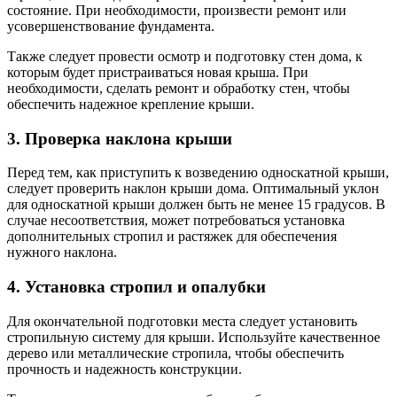
состояние. При необходимости, произвести ремонт или
усовершенствование фундамента.
Также следует провести осмотр и подготовку стен дома, к
которым будет пристраиваться новая крыша. При
необходимости, сделать ремонт и обработку стен, чтобы
обеспечить надежное крепление крыши.
3. Проверка наклона крыши
Перед тем, как приступить к возведению односкатной крыши,
следует проверить наклон крыши дома. Оптимальный уклон
для односкатной крыши должен быть не менее 15 градусов. В
случае несоответствия, может потребоваться установка
дополнительных стропил и растяжек для обеспечения
нужного наклона.
4. Установка стропил и опалубки
Для окончательной подготовки места следует установить
стропильную систему для крыши. Используйте качественное
дерево или металлические стропила, чтобы обеспечить
прочность и надежность конструкции.