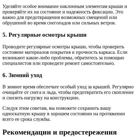
Уделяйте особое внимание наклонным элементам крыши и
проверяйте их на состояние и надежность фиксации. Это
важно для предотвращения возможных смещений или
обрушений во время снегопадов или сильных ветров.
5. Регулярные осмотры крыши
Проводите регулярные осмотры крыши, чтобы проверить
состояние материалов покрытия и прочность каркаса. Если
возникают какие-либо проблемы, обратитесь за помощью
специалистов или проведите ремонт самостоятельно.
6. Зимний уход
В зимнее время обеспечьте особый уход за крышей. Регулярно
очищайте от снега и льда, чтобы предотвратить его скопление
и снизить нагрузку на конструкцию.
Следуя этим советам, вы поможете сохранить вашу
односкатную крышу в хорошем состоянии на протяжении
всего ее срока службы.
Рекомендации и предостережения