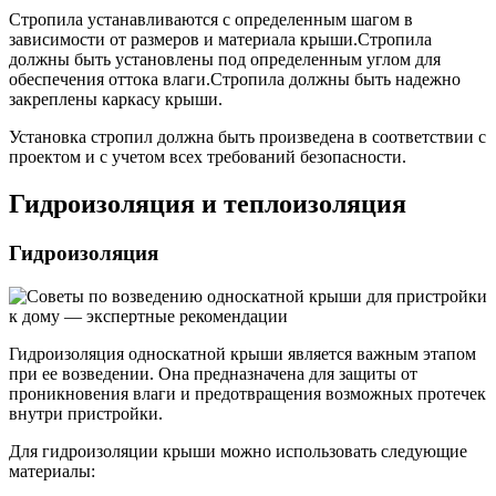
Стропила устанавливаются с определенным шагом в
зависимости от размеров и материала крыши.Стропила
должны быть установлены под определенным углом для
обеспечения оттока влаги.Стропила должны быть надежно
закреплены каркасу крыши.
Установка стропил должна быть произведена в соответствии с
проектом и с учетом всех требований безопасности.
Гидроизоляция и теплоизоляция
Гидроизоляция
Гидроизоляция односкатной крыши является важным этапом
при ее возведении. Она предназначена для защиты от
проникновения влаги и предотвращения возможных протечек
внутри пристройки.
Для гидроизоляции крыши можно использовать следующие
материалы: