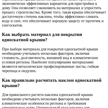
экономически эффективных вариантов для пристройки к
дому. Она позволяет сэкономить на материалах и упростить
процесс строительства. Кроме того, такая крыша обеспечивает
достаточную степень наклона, чтобы эффективно сливать
воду и снег, что обеспечивает хорошую защиту от протечек и
снегоскатов.
Как выбрать материал для покрытия
односкатной крыши?
При выборе материала для покрытия односкатной крыши
необходимо учитывать несколько факторов, включая
стоимость, долговечность, внешний вид и климатические
условия региона. Наиболее популярными материалами
являются металлические профилированные листы, гибкая
черепица и ондулин.
Как правильно расчитать наклон односкатной
крыши?
Для правильного расчета наклона односкатной крыши
необходимо учитывать несколько факторов, включая
климатические особенности региона и требования
строительных норм. Оптимальный угол наклона для