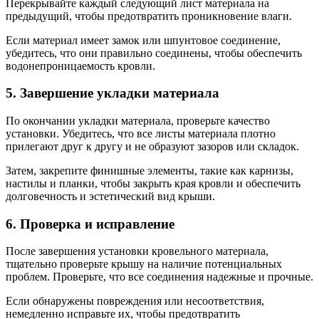
Перекрывайте каждый следующий лист материала на
предыдущий, чтобы предотвратить проникновение влаги.
Если материал имеет замок или шпунтовое соединение,
убедитесь, что они правильно соединены, чтобы обеспечить
водонепроницаемость кровли.
5. Завершение укладки материала
По окончании укладки материала, проверьте качество
установки. Убедитесь, что все листы материала плотно
прилегают друг к другу и не образуют зазоров или складок.
Затем, закрепите финишные элементы, такие как карнизы,
настилы и планки, чтобы закрыть края кровли и обеспечить
долговечность и эстетический вид крыши.
6. Проверка и исправление
После завершения установки кровельного материала,
тщательно проверьте крышу на наличие потенциальных
проблем. Проверьте, что все соединения надежные и прочные.
Если обнаружены повреждения или несоответствия,
немедленно исправьте их, чтобы предотвратить