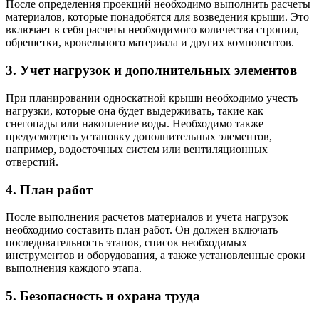
После определения проекций необходимо выполнить расчеты
материалов, которые понадобятся для возведения крыши. Это
включает в себя расчеты необходимого количества стропил,
обрешетки, кровельного материала и других компонентов.
3. Учет нагрузок и дополнительных элементов
При планировании односкатной крыши необходимо учесть
нагрузки, которые она будет выдерживать, такие как
снегопады или накопление воды. Необходимо также
предусмотреть установку дополнительных элементов,
например, водосточных систем или вентиляционных
отверстий.
4. План работ
После выполнения расчетов материалов и учета нагрузок
необходимо составить план работ. Он должен включать
последовательность этапов, список необходимых
инструментов и оборудования, а также установленные сроки
выполнения каждого этапа.
5. Безопасность и охрана труда