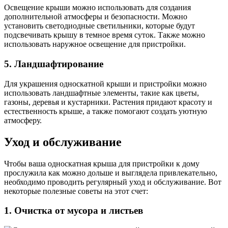
Освещение крыши можно использовать для создания
дополнительной атмосферы и безопасности. Можно
установить светодиодные светильники, которые будут
подсвечивать крышу в темное время суток. Также можно
использовать наружное освещение для пристройки.
5. Ландшафтирование
Для украшения односкатной крыши и пристройки можно
использовать ландшафтные элементы, такие как цветы,
газоны, деревья и кустарники. Растения придают красоту и
естественность крыше, а также помогают создать уютную
атмосферу.
Уход и обслуживание
Чтобы ваша односкатная крыша для пристройки к дому
прослужила как можно дольше и выглядела привлекательно,
необходимо проводить регулярный уход и обслуживание. Вот
некоторые полезные советы на этот счет:
1. Очистка от мусора и листьев