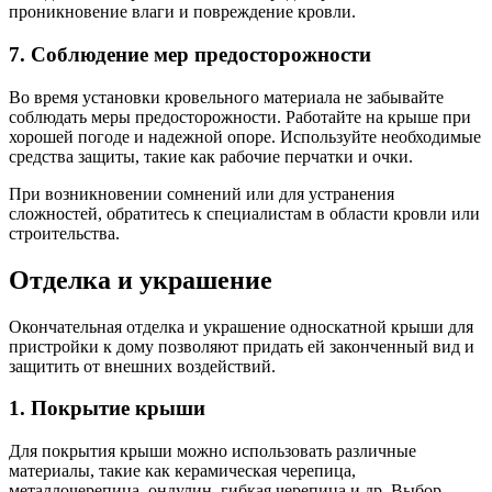
проникновение влаги и повреждение кровли.
7. Соблюдение мер предосторожности
Во время установки кровельного материала не забывайте
соблюдать меры предосторожности. Работайте на крыше при
хорошей погоде и надежной опоре. Используйте необходимые
средства защиты, такие как рабочие перчатки и очки.
При возникновении сомнений или для устранения
сложностей, обратитесь к специалистам в области кровли или
строительства.
Отделка и украшение
Окончательная отделка и украшение односкатной крыши для
пристройки к дому позволяют придать ей законченный вид и
защитить от внешних воздействий.
1. Покрытие крыши
Для покрытия крыши можно использовать различные
материалы, такие как керамическая черепица,
металлочерепица, ондулин, гибкая черепица и др. Выбор