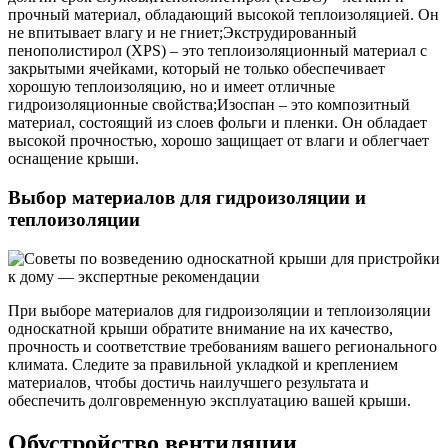
прочный материал, обладающий высокой теплоизоляцией. Он
не впитывает влагу и не гниет;Экструдированный
пенополистирол (XPS) – это теплоизоляционный материал с
закрытыми ячейками, который не только обеспечивает
хорошую теплоизоляцию, но и имеет отличные
гидроизоляционные свойства;Изоспан – это композитный
материал, состоящий из слоев фольги и пленки. Он обладает
высокой прочностью, хорошо защищает от влаги и облегчает
оснащение крыши.
Выбор материалов для гидроизоляции и
теплоизоляции
При выборе материалов для гидроизоляции и теплоизоляции
односкатной крыши обратите внимание на их качество,
прочность и соответствие требованиям вашего регионального
климата. Следите за правильной укладкой и креплением
материалов, чтобы достичь наилучшего результата и
обеспечить долговременную эксплуатацию вашей крыши.
Обустройство вентиляции