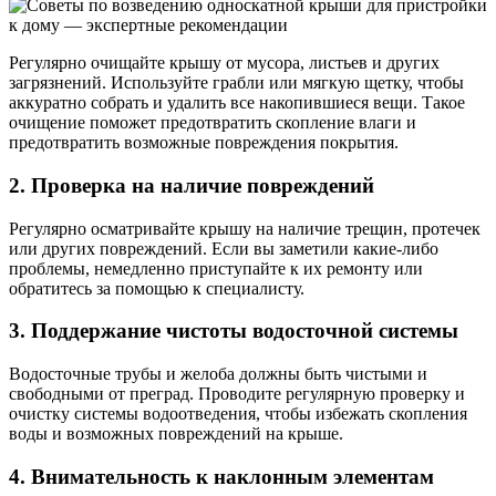
Регулярно очищайте крышу от мусора, листьев и других
загрязнений. Используйте грабли или мягкую щетку, чтобы
аккуратно собрать и удалить все накопившиеся вещи. Такое
очищение поможет предотвратить скопление влаги и
предотвратить возможные повреждения покрытия.
2. Проверка на наличие повреждений
Регулярно осматривайте крышу на наличие трещин, протечек
или других повреждений. Если вы заметили какие-либо
проблемы, немедленно приступайте к их ремонту или
обратитесь за помощью к специалисту.
3. Поддержание чистоты водосточной системы
Водосточные трубы и желоба должны быть чистыми и
свободными от преград. Проводите регулярную проверку и
очистку системы водоотведения, чтобы избежать скопления
воды и возможных повреждений на крыше.
4. Внимательность к наклонным элементам