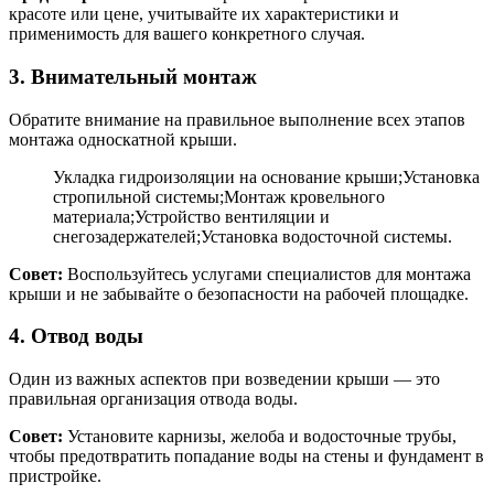
красоте или цене, учитывайте их характеристики и
применимость для вашего конкретного случая.
3. Внимательный монтаж
Обратите внимание на правильное выполнение всех этапов
монтажа односкатной крыши.
Укладка гидроизоляции на основание крыши;Установка
стропильной системы;Монтаж кровельного
материала;Устройство вентиляции и
снегозадержателей;Установка водосточной системы.
Совет:
Воспользуйтесь услугами специалистов для монтажа
крыши и не забывайте о безопасности на рабочей площадке.
4. Отвод воды
Один из важных аспектов при возведении крыши — это
правильная организация отвода воды.
Совет:
Установите карнизы, желоба и водосточные трубы,
чтобы предотвратить попадание воды на стены и фундамент в
пристройке.