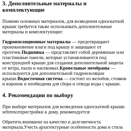
3. Дополнительные материалы и
комплектующие
Помимо основных материалов, для возведения односкатной
крыши требуется также использовать дополнительные
материалы и комплектующие:
Гидроизоляционные материалы
— предотвращают
проникновение влаги под крышу и защищают от
протечек.
Подшивка
— представляет собой деревянные или
пластиковые панели, которые устанавливаются под
конструкцией крыши для создания дополнительной защиты
от ветра, пыли и насекомых.
Кровельные мембраны
—
используются для дополнительной гидроизоляции
крыши.
Водосточная система
— состоит из желобов, стояков
и воронок и необходима для сбора и отвода воды с крыши.
4. Рекомендации по выбору
При выборе материалов для возведения односкатной крыши
seferenceпристройки к дому, рекомендуется:
Обратить внимание на качество и долговечность
материала.Учесть архитектурные особенности дома и стиль