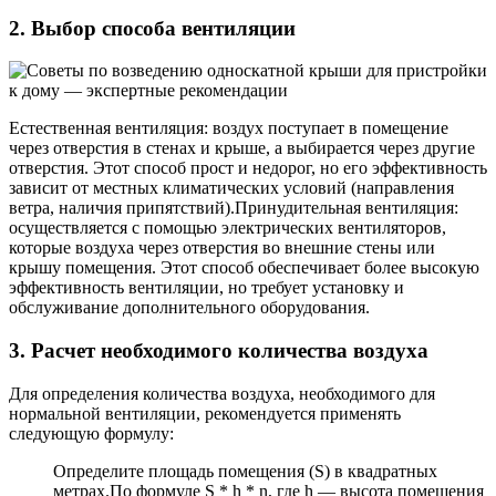
2. Выбор способа вентиляции
Естественная вентиляция: воздух поступает в помещение
через отверстия в стенах и крыше, а выбирается через другие
отверстия. Этот способ прост и недорог, но его эффективность
зависит от местных климатических условий (направления
ветра, наличия припятствий).Принудительная вентиляция:
осуществляется с помощью электрических вентиляторов,
которые воздуха через отверстия во внешние стены или
крышу помещения. Этот способ обеспечивает более высокую
эффективность вентиляции, но требует установку и
обслуживание дополнительного оборудования.
3. Расчет необходимого количества воздуха
Для определения количества воздуха, необходимого для
нормальной вентиляции, рекомендуется применять
следующую формулу:
Определите площадь помещения (S) в квадратных
метрах.По формуле S * h * n, где h — высота помещения