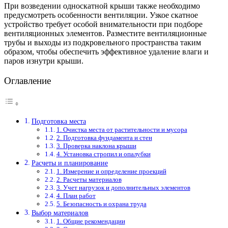
При возведении односкатной крыши также необходимо
предусмотреть особенности вентиляции. Узкое скатное
устройство требует особой внимательности при подборе
вентиляционных элементов. Разместите вентиляционные
трубы и выходы из подкровельного пространства таким
образом, чтобы обеспечить эффективное удаление влаги и
паров изнутри крыши.
Оглавление
Подготовка места
1. Очистка места от растительности и мусора
2. Подготовка фундамента и стен
3. Проверка наклона крыши
4. Установка стропил и опалубки
Расчеты и планирование
1. Измерение и определение проекций
2. Расчеты материалов
3. Учет нагрузок и дополнительных элементов
4. План работ
5. Безопасность и охрана труда
Выбор материалов
1. Общие рекомендации