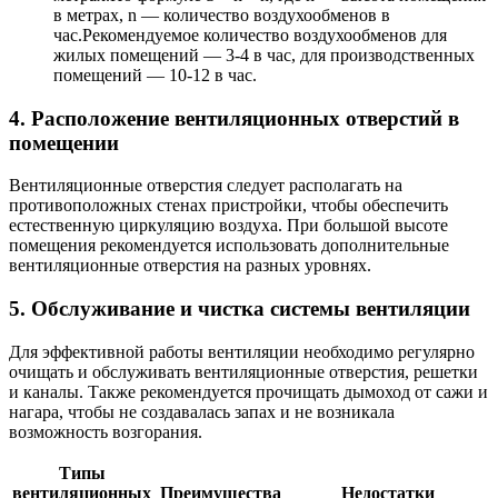
в метрах, n — количество воздухообменов в
час.Рекомендуемое количество воздухообменов для
жилых помещений — 3-4 в час, для производственных
помещений — 10-12 в час.
4. Расположение вентиляционных отверстий в
помещении
Вентиляционные отверстия следует располагать на
противоположных стенах пристройки, чтобы обеспечить
естественную циркуляцию воздуха. При большой высоте
помещения рекомендуется использовать дополнительные
вентиляционные отверстия на разных уровнях.
5. Обслуживание и чистка системы вентиляции
Для эффективной работы вентиляции необходимо регулярно
очищать и обслуживать вентиляционные отверстия, решетки
и каналы. Также рекомендуется прочищать дымоход от сажи и
нагара, чтобы не создавалась запах и не возникала
возможность возгорания.
Типы
вентиляционных
Преимущества
Недостатки