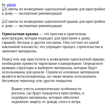
by
admin
Односкатная крыша
— это простая и практичная
конструкция, которая подходит для пристроек к дому,
гаражей, беседок и других построек. Она состоит из одной
наклонной плоскости, что упрощает процесс строительства и
экономит материалы.
Перед тем, как приступить к возведению односкатной крыши,
необходимо провести тщательное планирование. Определите
размеры структуры и выберите материалы, которые будут
использованы для кровли. Одним из основных материалов
является металлочерепица, но также можно использовать
битумную черепицу или другие покрытия.
Важно учесть климатические особенности
региона, где будет находиться пристройка, и
подобрать материалы, которые обеспечат
надежную защиту от дождя, снега и ветра.