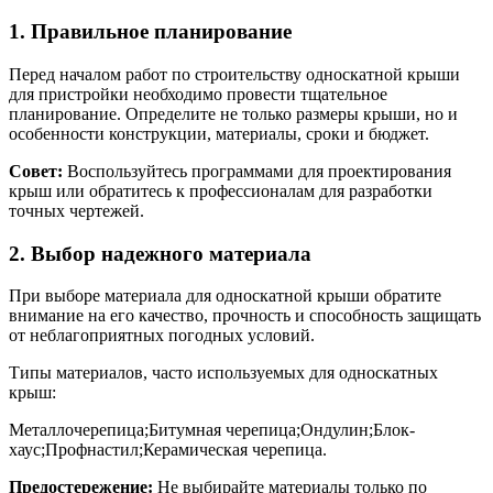
1. Правильное планирование
Перед началом работ по строительству односкатной крыши
для пристройки необходимо провести тщательное
планирование. Определите не только размеры крыши, но и
особенности конструкции, материалы, сроки и бюджет.
Совет:
Воспользуйтесь программами для проектирования
крыш или обратитесь к профессионалам для разработки
точных чертежей.
2. Выбор надежного материала
При выборе материала для односкатной крыши обратите
внимание на его качество, прочность и способность защищать
от неблагоприятных погодных условий.
Типы материалов, часто используемых для односкатных
крыш:
Металлочерепица;Битумная черепица;Ондулин;Блок-
хаус;Профнастил;Керамическая черепица.
Предостережение:
Не выбирайте материалы только по