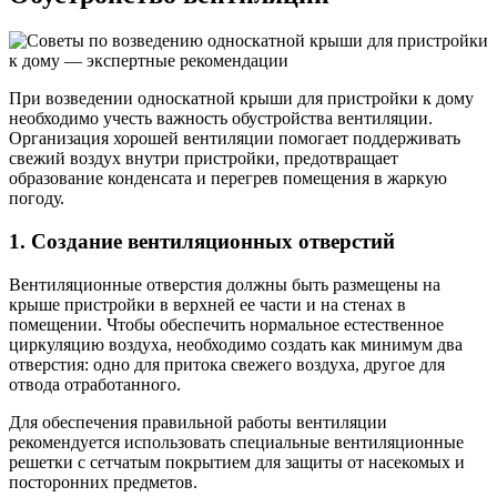
При возведении односкатной крыши для пристройки к дому
необходимо учесть важность обустройства вентиляции.
Организация хорошей вентиляции помогает поддерживать
свежий воздух внутри пристройки, предотвращает
образование конденсата и перегрев помещения в жаркую
погоду.
1. Создание вентиляционных отверстий
Вентиляционные отверстия должны быть размещены на
крыше пристройки в верхней ее части и на стенах в
помещении. Чтобы обеспечить нормальное естественное
циркуляцию воздуха, необходимо создать как минимум два
отверстия: одно для притока свежего воздуха, другое для
отвода отработанного.
Для обеспечения правильной работы вентиляции
рекомендуется использовать специальные вентиляционные
решетки с сетчатым покрытием для защиты от насекомых и
посторонних предметов.