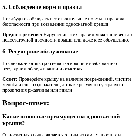
5. Соблюдение норм и правил
Не забудьте соблюдать все строительные нормы и правила
безопасности при возведении односкатной крыши.
Предостережение:
Нарушение этих правил может привести к
недостаточной прочности крыши или даже к ее обрушению.
6. Регулярное обслуживание
После окончания строительства крыши не забывайте о
регулярном обслуживании и осмотрах.
Совет:
Проверяйте крышу на наличие повреждений, чистите
желоба и снегозадержатели, а также регулярно устраняйте
проявления ржавчины или гнили.
Вопрос-ответ:
Какие основные преимущества односкатной
крыши?
Односкатная крыша является одним из самых простых и