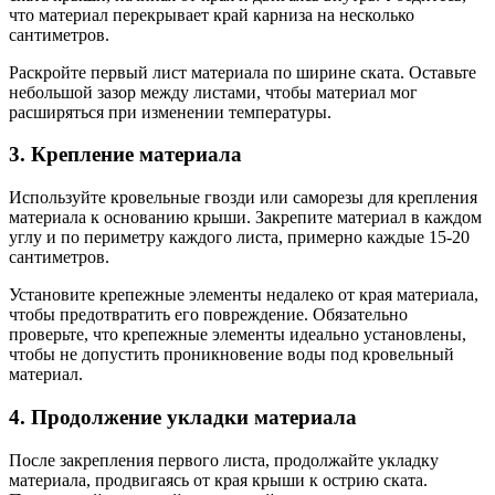
что материал перекрывает край карниза на несколько
сантиметров.
Раскройте первый лист материала по ширине ската. Оставьте
небольшой зазор между листами, чтобы материал мог
расширяться при изменении температуры.
3. Крепление материала
Используйте кровельные гвозди или саморезы для крепления
материала к основанию крыши. Закрепите материал в каждом
углу и по периметру каждого листа, примерно каждые 15-20
сантиметров.
Установите крепежные элементы недалеко от края материала,
чтобы предотвратить его повреждение. Обязательно
проверьте, что крепежные элементы идеально установлены,
чтобы не допустить проникновение воды под кровельный
материал.
4. Продолжение укладки материала
После закрепления первого листа, продолжайте укладку
материала, продвигаясь от края крыши к острию ската.