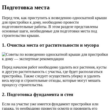
Подготовка места
Перед тем, как приступить к возведению односкатной крыши
для пристройки к дому, необходимо провести
подготовительные работы. В этом разделе представлены
основные шаги, необходимые для подготовки места под
строительство крыши.
1. Очистка места от растительности и мусора
Перед началом работ необходимо удалить все растения, кусты
и другую растительность с участка, где будет располагаться
пристройка. Также следует осуществить уборку и удалить
весь мусор и строительные отходы, которые могут мешать
процессу строительства.
2. Подготовка фундамента и стен
Если на участке уже имеется фундамент пристройки или
гаража, то необходимо провести осмотр и проверить его