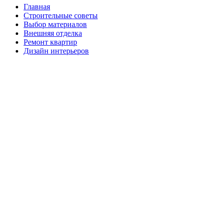
Главная
Строительные советы
Выбор материалов
Внешняя отделка
Ремонт квартир
Дизайн интерьеров