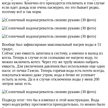
когда нужно. Конечно его приходится отключать в том случае
если идет дождь или очень пасмурно, но это бывает редко,
поэтому всё и так норм.
Вообще был зафиксирован максимальный нагрев воды в 51
градус.
Сейчас уже емкость запитана в систему, а именно в выход из
котла. Теперь в случае если солнышко не нагрело воду, то
можно включить котел. Через эту же трубу можно набрать
емкость. Для увеличения давления был использован еще один
насос от печки Газели. Теперь горячая вода есть почти всегда,
покупаться можно даже утром, вода в бочке не успевает
остыть за ночь. Да и в случае отключении воды у меня 200
литров запас есть.
Подведу итог: что бы я изменил в этой конструкции. Вода
через водогрейку прогоняется принудительно, то можно было