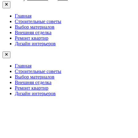
Close
Главная
Строительные советы
Выбор материалов
Внешняя отделка
Ремонт квартир
Дизайн интерьеров
Главная
Строительные советы
Выбор материалов
Внешняя отделка
Ремонт квартир
Дизайн интерьеров