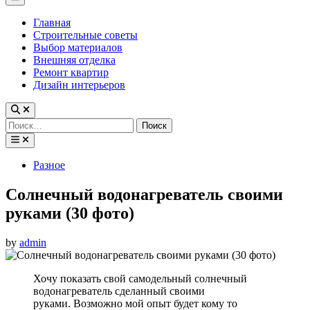
Menu
Главная
Строительные советы
Выбор материалов
Внешняя отделка
Ремонт квартир
Дизайн интерьеров
Найти:
Posted
Разное
in
Солнечный водонагреватель своими
руками (30 фото)
by
admin
Хочу показать свой самодельный солнечный
водонагреватель сделанный своими
руками. Возможно мой опыт будет кому то