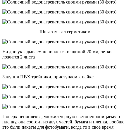
Швы замазал герметиком.
На дно укладываем пеноплекс толщиной 20 мм, четко
ложится 2 листа
Закупил ПВХ тройники, приступаем к пайке.
Поверх пеноплекса, уложил черную светонепроницаемую
пленку, она состоит из двух частей, бумага и пленка, вообще
это были пакеты для фотобумаги, когда то в своё время