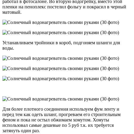
работал в фотосалоне. Во вторую водогрейку, вместо этой
пленки на пеноплекс постелил фольгу и покрасил в черный
матовый.
Устанавливаем тройники в короб, подгоняем шланги для
воды.
Для более плотного соединения используем фум ленту и
перед тем как одеть шланг, прогреваем его строительным
феном и пока не остыл обжимаем хомутом. Хомуты
использовал самые дешевые по 5 руб т.к. их требуется
затянуть один раз.