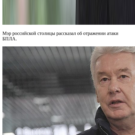
Мэр российской столицы рассказал об отражении атаки
БПЛА.