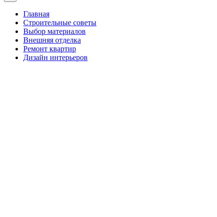
Главная
Строительные советы
Выбор материалов
Внешняя отделка
Ремонт квартир
Дизайн интерьеров