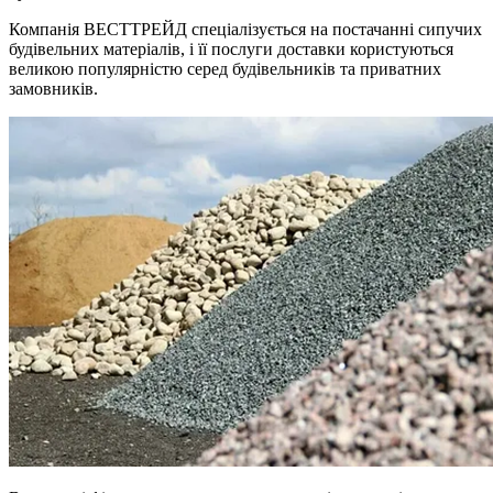
Компанія ВЕСТТРЕЙД спеціалізується на постачанні сипучих
будівельних матеріалів, і її послуги доставки користуються
великою популярністю серед будівельників та приватних
замовників.