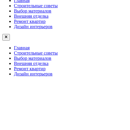
Главная
Строительные советы
Выбор материалов
Внешняя отделка
Ремонт квартир
Дизайн интерьеров
Главная
Строительные советы
Выбор материалов
Внешняя отделка
Ремонт квартир
Дизайн интерьеров