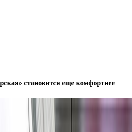
рская» становится еще комфортнее