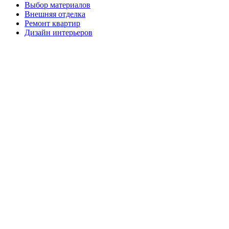
Выбор материалов
Внешняя отделка
Ремонт квартир
Дизайн интерьеров