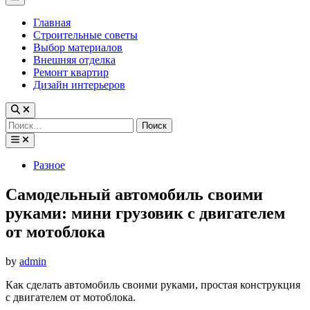
Menu
Главная
Строительные советы
Выбор материалов
Внешняя отделка
Ремонт квартир
Дизайн интерьеров
Найти:
Posted
Разное
in
Самодельный автомобиль своими
руками: мини грузовик с двигателем
от мотоблока
by
admin
Как сделать автомобиль своими руками, простая конструкция
с двигателем от мотоблока.