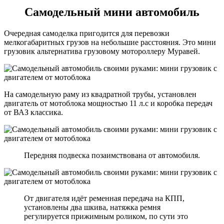
Самодельный мини автомобиль
Очередная самоделка пригодится для перевозки
мелкогабаритных грузов на небольшие расстояния. Это мини
грузовик альтернатива грузовому мотороллеру Муравей.
На самодельную раму из квадратной трубы, установлен
двигатель от мотоблока мощностью 11 л.с и коробка передач
от ВАЗ классика.
Передняя подвеска позаимствована от автомобиля.
От двигателя идёт ременная передача на КПП,
установлены два шкива, натяжка ремня
регулируется прижимным роликом, по сути это