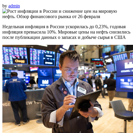
by
admin
Недельная инфляция в России ускорилась до 0,23%, годовая
инфляция превысила 10%. Мировые цены на нефть снизились
после публикации данных о запасах и добыче сырья в США