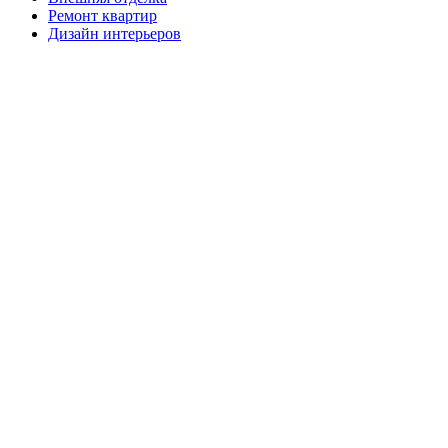
Ремонт квартир
Дизайн интерьеров