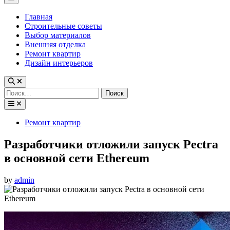
Menu
Главная
Строительные советы
Выбор материалов
Внешняя отделка
Ремонт квартир
Дизайн интерьеров
Найти:
Posted
Ремонт квартир
in
Разработчики отложили запуск Pectra
в основной сети Ethereum
by
admin