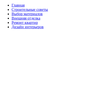
Главная
Строительные советы
Выбор материалов
Внешняя отделка
Ремонт квартир
Дизайн интерьеров