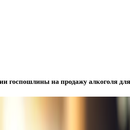
ии госпошлины на продажу алкоголя для