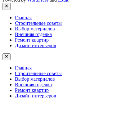
Close
Главная
Строительные советы
Выбор материалов
Внешняя отделка
Ремонт квартир
Дизайн интерьеров
Главная
Строительные советы
Выбор материалов
Внешняя отделка
Ремонт квартир
Дизайн интерьеров