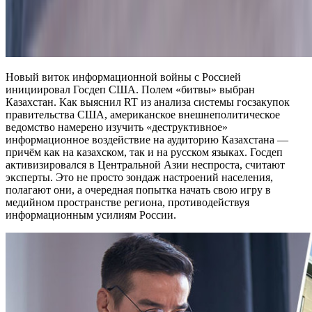
Новый виток информационной войны с Россией
инициировал Госдеп США. Полем «битвы» выбран
Казахстан. Как выяснил RT из анализа системы госзакупок
правительства США, американское внешнеполитическое
ведомство намерено изучить «деструктивное»
информационное воздействие на аудиторию Казахстана —
причём как на казахском, так и на русском языках. Госдеп
активизировался в Центральной Азии неспроста, считают
эксперты. Это не просто зондаж настроений населения,
полагают они, а очередная попытка начать свою игру в
медийном пространстве региона, противодействуя
информационным усилиям России.