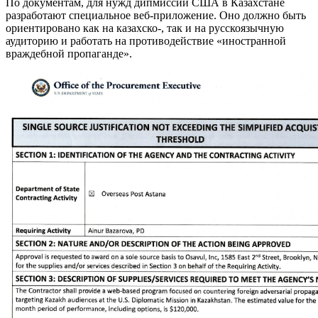
По документам, для нужд дипмиссии США в Казахстане
разработают специальное веб-приложение. Оно должно быть
ориентировано как на казахско-, так и на русскоязычную
аудиторию и работать на противодействие «иностранной
враждебной пропаганде».