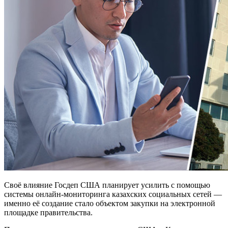
Своё влияние Госдеп США планирует усилить с помощью
системы онлайн-мониторинга казахских социальных сетей —
именно её создание стало объектом закупки на электронной
площадке правительства.