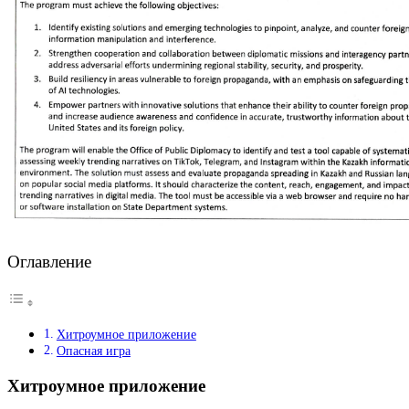
Оглавление
Хитроумное приложение
Опасная игра
Хитроумное приложение