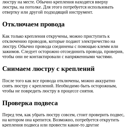
люстру на месте. Обычно крепления находятся вверху
люстры, на потолке. Для этого потребуется использовать
отвертку или другой подходящий инструмент.
Отключаем провода
Как только крепления откручены, можно приступить к
отключению проводов, которые подают электричество на
люстру. Обычно провода соединены с помощью клемм или
зажимов. Следует осторожно отсоединить провода, проверив,
чтобы они не контактировали с напряженными частями.
Снимаем люстру с креплений
После того как все провода отключены, можно аккуратно
снять люстру с креплений. Необходимо быть осторожным,
чтобы не повредить люстру в процессе снятия.
Проверка подвеса
Перед тем, как убрать люстру совсем, стоит проверить подвес,
на котором она крепится. Возможно, потребуется открутить
крепления подвеса или провести какие-то другие