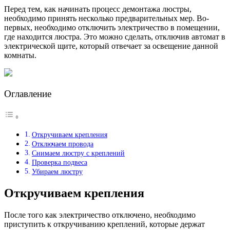
Перед тем, как начинать процесс демонтажа люстры,
необходимо принять несколько предварительных мер. Во-
первых, необходимо отключить электричество в помещении,
где находится люстра. Это можно сделать, отключив автомат в
электрической щите, который отвечает за освещение данной
комнаты.
Оглавление
Откручиваем крепления
Отключаем провода
Снимаем люстру с креплений
Проверка подвеса
Убираем люстру
Откручиваем крепления
После того как электричество отключено, необходимо
приступить к откручиванию креплений, которые держат