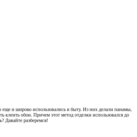
 еще и широко использовались в быту. Из них делали панамы,
ать клеить обои. Причем этот метод отделки использовался до
ь? Давайте разберемся!