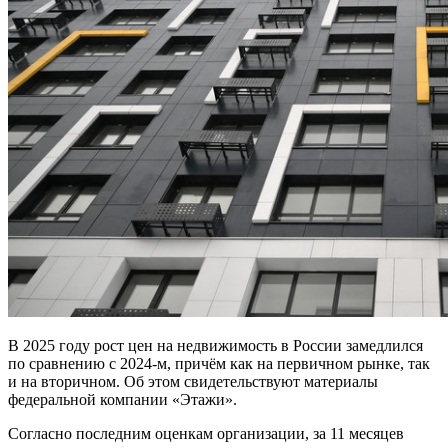
В 2025 году рост цен на недвижимость в России замедлился
по сравнению с 2024-м, причём как на первичном рынке, так
и на вторичном. Об этом свидетельствуют материалы
федеральной компании «Этажи».
Согласно последним оценкам организации, за 11 месяцев