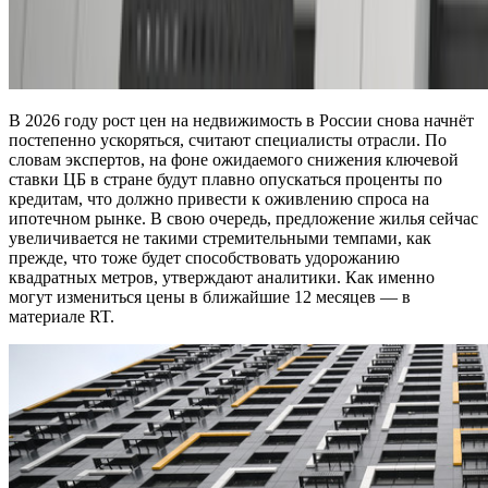
В 2026 году рост цен на недвижимость в России снова начнёт
постепенно ускоряться, считают специалисты отрасли. По
словам экспертов, на фоне ожидаемого снижения ключевой
ставки ЦБ в стране будут плавно опускаться проценты по
кредитам, что должно привести к оживлению спроса на
ипотечном рынке. В свою очередь, предложение жилья сейчас
увеличивается не такими стремительными темпами, как
прежде, что тоже будет способствовать удорожанию
квадратных метров, утверждают аналитики. Как именно
могут измениться цены в ближайшие 12 месяцев — в
материале RT.