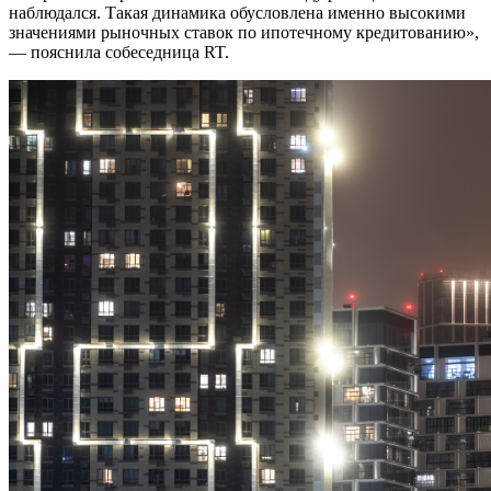
наблюдался. Такая динамика обусловлена именно высокими
значениями рыночных ставок по ипотечному кредитованию»,
— пояснила собеседница RT.