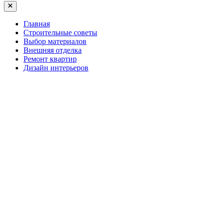
Главная
Строительные советы
Выбор материалов
Внешняя отделка
Ремонт квартир
Дизайн интерьеров