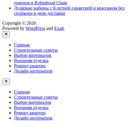
токенов в Robinhood Chain
Душевые кабины с 8‑летней гарантией и монтажом без
силикона в день доставки
Copyright © 2026
.
Powered by
WordPress
and
Exalt
.
Close
Главная
Строительные советы
Выбор материалов
Внешняя отделка
Ремонт квартир
Дизайн интерьеров
Главная
Строительные советы
Выбор материалов
Внешняя отделка
Ремонт квартир
Дизайн интерьеров